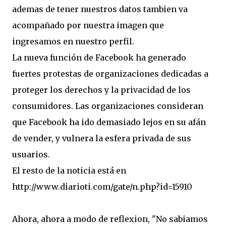
ademas de tener nuestros datos tambien va
acompañado por nuestra imagen que
ingresamos en nuestro perfil.
La nueva función de Facebook ha generado
fuertes protestas de organizaciones dedicadas a
proteger los derechos y la privacidad de los
consumidores. Las organizaciones consideran
que Facebook ha ido demasiado lejos en su afán
de vender, y vulnera la esfera privada de sus
usuarios.
El resto de la noticia está en
http://www.diarioti.com/gate/n.php?id=15910
Ahora, ahora a modo de reflexion, "No sabiamos