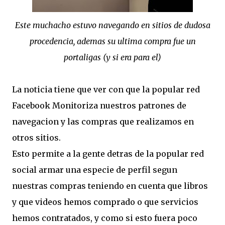
Este muchacho estuvo navegando en sitios de dudosa
procedencia, ademas su ultima compra fue un
portaligas (y si era para el)
La noticia tiene que ver con que la popular red
Facebook Monitoriza nuestros patrones de
navegacion y las compras que realizamos en
otros sitios.
Esto permite a la gente detras de la popular red
social armar una especie de perfil segun
nuestras compras teniendo en cuenta que libros
y que videos hemos comprado o que servicios
hemos contratados, y como si esto fuera poco