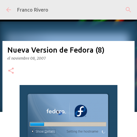
Ir al contenido principal
Franco Rivero
Nueva Version de Fedora (8)
el
noviembre 08, 2007