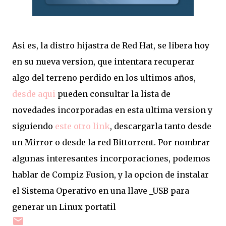
Asi es, la distro hijastra de Red Hat, se libera hoy
en su nueva version, que intentara recuperar
algo del terreno perdido en los ultimos años,
desde aqui
pueden consultar la lista de
novedades incorporadas en esta ultima version y
siguiendo
este otro link
, descargarla tanto desde
un Mirror o desde la red Bittorrent. Por nombrar
algunas interesantes incorporaciones, podemos
hablar de Compiz Fusion, y la opcion de instalar
el Sistema Operativo en una llave _USB para
generar un Linux portatil