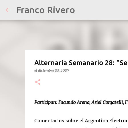
Franco Rivero
Alternaria Semanario 28: "S
el
diciembre 03, 2007
Participan: Facundo Arena, Ariel Corgatelli, F
Comentarios sobre el Argentina Electro