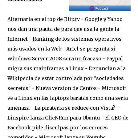
Alternaria en el top de Blip.tv - Google y Yahoo
nos dan una pauta de para que usa la gente la
Internet - Ranking de los sistemas operativos
más usados en la Web - Ariel se pregunta si
Windows Server 2008 sera un fracaso - Paypal
migra sus mainframes a Linux - Denuncian a la
Wikipedia de estar controlada por "sociedades
secretas" - Nueva version de Centos - Microsoft
ve a Linux en las laptops baratas como una seria
amenaza - La pirateria se reduce con Vista? -
Linspire lanza ClicNRun para Ubuntu - El CEO de
Facebook pide disculpas por los errores
cometidos - Microsoft lanza su Youtube.