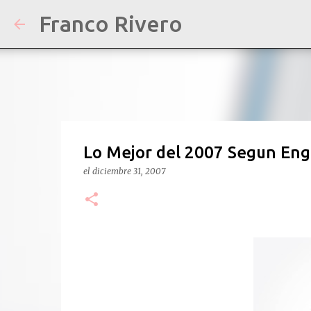
Franco Rivero
Lo Mejor del 2007 Segun En
el
diciembre 31, 2007