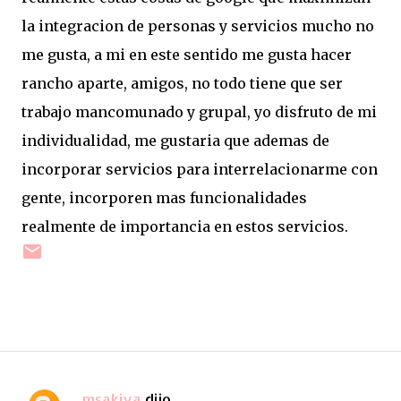
la integracion de personas y servicios mucho no
me gusta, a mi en este sentido me gusta hacer
rancho aparte, amigos, no todo tiene que ser
trabajo mancomunado y grupal, yo disfruto de mi
individualidad, me gustaria que ademas de
incorporar servicios para interrelacionarme con
gente, incorporen mas funcionalidades
realmente de importancia en estos servicios.
msakiya
dijo…