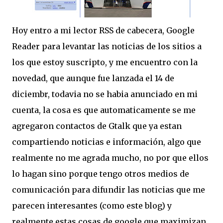
Hoy entro a mi lector RSS de cabecera, Google
Reader para levantar las noticias de los sitios a
los que estoy suscripto, y me encuentro con la
novedad, que aunque fue lanzada el 14 de
diciembr, todavia no se habia anunciado en mi
cuenta, la cosa es que automaticamente se me
agregaron contactos de Gtalk que ya estan
compartiendo noticias e información, algo que
realmente no me agrada mucho, no por que ellos
lo hagan sino porque tengo otros medios de
comunicación para difundir las noticias que me
parecen interesantes (como este blog) y
realmente estas cosas de google que maximizan