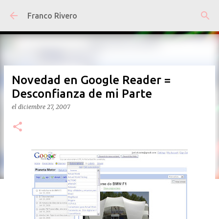
Ir al contenido principal
Franco Rivero
Novedad en Google Reader =
Desconfianza de mi Parte
el
diciembre 27, 2007