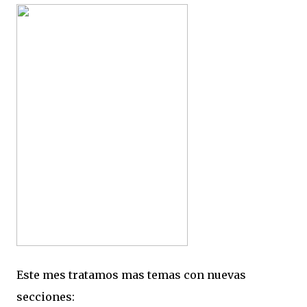
Este mes tratamos mas temas con nuevas
secciones: