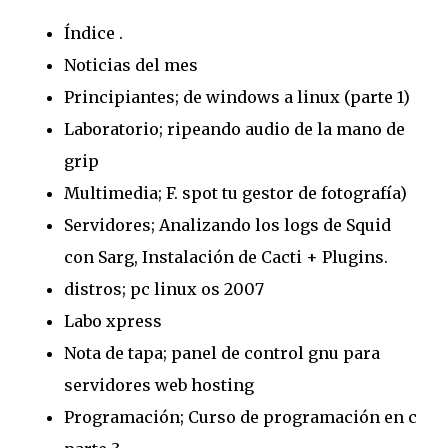
Índice .
Noticias del mes
Principiantes; de windows a linux (parte 1)
Laboratorio; ripeando audio de la mano de
grip
Multimedia; F. spot tu gestor de fotografía)
Servidores; Analizando los logs de Squid
con Sarg, Instalación de Cacti + Plugins.
distros; pc linux os 2007
Labo xpress
Nota de tapa; panel de control gnu para
servidores web hosting
Programación; Curso de programación en c