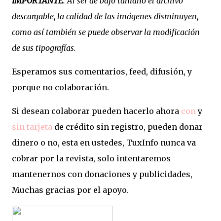
IMPORTANTE
. Al ser de bajo tamaño el archivo
descargable, la calidad de las imágenes disminuyen,
como así también se puede observar la modificación
de sus tipografías.
Esperamos sus comentarios, feed, difusión, y
porque no colaboración.
Si desean colaborar pueden hacerlo ahora
con
y
sin tarjeta
de crédito sin registro, pueden donar
dinero o no, esta en ustedes, TuxInfo nunca va
cobrar por la revista, solo intentaremos
mantenernos con donaciones y publicidades,
Muchas gracias por el apoyo.