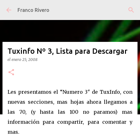
Ir al contenido principal
Franco Rivero
Tuxinfo Nº 3, Lista para Descargar
el
enero 25, 2008
Les presentamos el “Numero 3″ de TuxInfo, con
nuevas secciones, mas hojas ahora llegamos a
las 70, (y hasta las 100 no paramos) mas
información para compartir, para comentar y
mas.