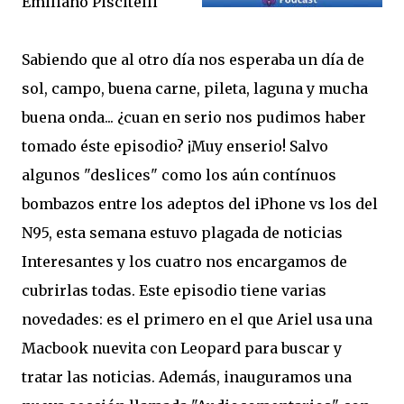
Emiliano Piscitelli
Sabiendo que al otro día nos esperaba un día de
sol, campo, buena carne, pileta, laguna y mucha
buena onda... ¿cuan en serio nos pudimos haber
tomado éste episodio? ¡Muy enserio! Salvo
algunos "deslices" como los aún contínuos
bombazos entre los adeptos del iPhone vs los del
N95, esta semana estuvo plagada de noticias
Interesantes y los cuatro nos encargamos de
cubrirlas todas. Este episodio tiene varias
novedades: es el primero en el que Ariel usa una
Macbook nuevita con Leopard para buscar y
tratar las noticias. Además, inauguramos una