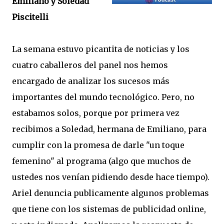
Emiliano y Soledad
Piscitelli
La semana estuvo picantita de noticias y los
cuatro caballeros del panel nos hemos
encargado de analizar los sucesos más
importantes del mundo tecnológico. Pero, no
estabamos solos, porque por primera vez
recibimos a Soledad, hermana de Emiliano, para
cumplir con la promesa de darle "un toque
femenino" al programa (algo que muchos de
ustedes nos venían pidiendo desde hace tiempo).
Ariel denuncia publicamente algunos problemas
que tiene con los sistemas de publicidad online,