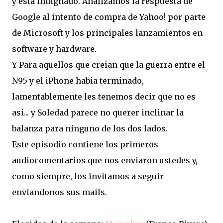
y esta indignado. Analizamos la respuesta de
Google al intento de compra de Yahoo! por parte
de Microsoft y los principales lanzamientos en
software y hardware.
Y Para aquellos que creian que la guerra entre el
N95 y el iPhone habia terminado,
lamentablemente les tenemos decir que no es
asi... y Soledad parece no querer inclinar la
balanza para ninguno de los dos lados.
Este episodio contiene los primeros
audiocomentarios que nos enviaron ustedes y,
como siempre, los invitamos a seguir
enviandonos sus mails.