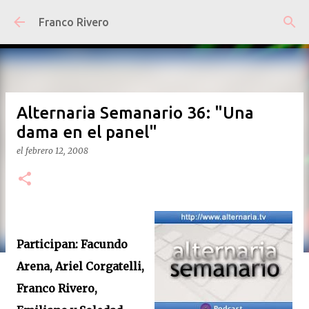
Ir al contenido principal
Franco Rivero
Alternaria Semanario 36: "Una
dama en el panel"
el
febrero 12, 2008
Participan: Facundo
Arena, Ariel Corgatelli,
Franco Rivero,