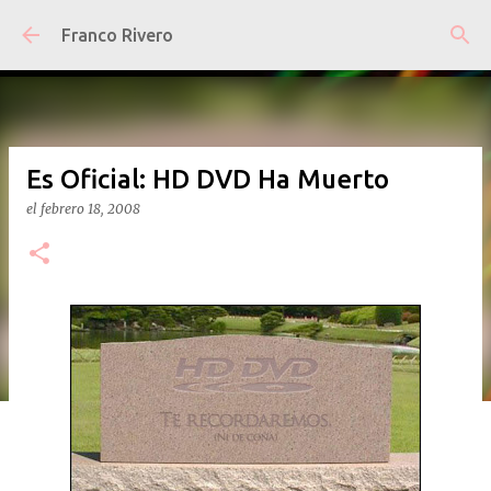
Ir al contenido principal
Franco Rivero
Es Oficial: HD DVD Ha Muerto
el
febrero 18, 2008