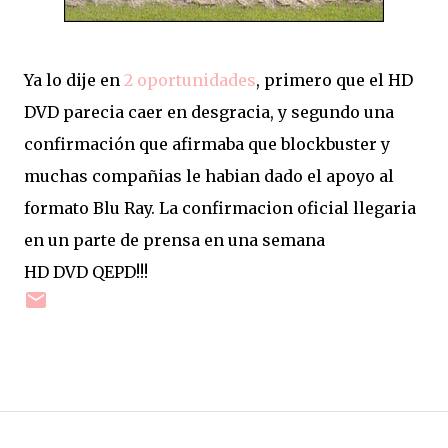
Ya lo dije en
2 oportunidades
, primero que el HD
DVD parecia caer en desgracia, y segundo una
confirmación que afirmaba que blockbuster y
muchas compañias le habian dado el apoyo al
formato Blu Ray. La confirmacion oficial llegaria
en un parte de prensa en una semana
HD DVD QEPD!!!