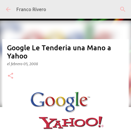
Ir al contenido principal
Franco Rivero
Google Le Tenderia una Mano a
Yahoo
el
febrero 05, 2008