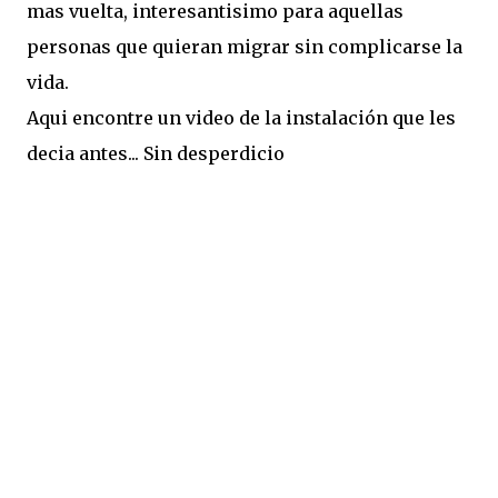
mas vuelta, interesantisimo para aquellas
personas que quieran migrar sin complicarse la
vida.
Aqui encontre un video de la instalación que les
decia antes... Sin desperdicio