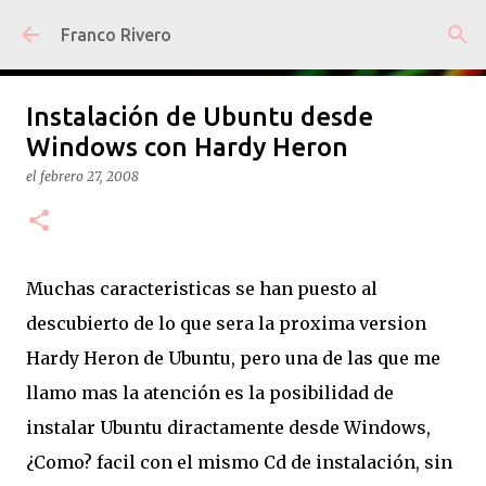
Ir al contenido principal
Franco Rivero
Instalación de Ubuntu desde
Windows con Hardy Heron
el
febrero 27, 2008
Muchas caracteristicas se han puesto al
descubierto de lo que sera la proxima version
Hardy Heron de Ubuntu, pero una de las que me
llamo mas la atención es la posibilidad de
instalar Ubuntu diractamente desde Windows,
¿Como? facil con el mismo Cd de instalación, sin