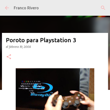
Ir al contenido principal
Franco Rivero
Poroto para Playstation 3
el
febrero 19, 2008