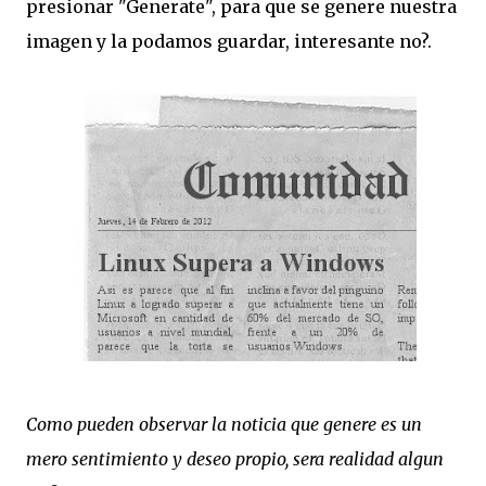
presionar "Generate", para que se genere nuestra
imagen y la podamos guardar, interesante no?.
Como pueden observar la noticia que genere es un
mero sentimiento y deseo propio, sera realidad algun