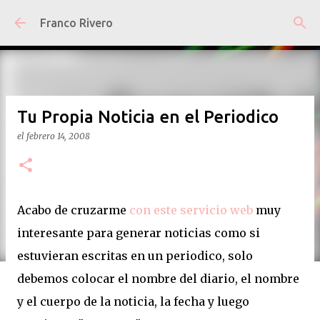
Ir al contenido principal
Franco Rivero
Tu Propia Noticia en el Periodico
el
febrero 14, 2008
Acabo de cruzarme
con este servicio web
muy
interesante para generar noticias como si
estuvieran escritas en un periodico, solo
debemos colocar el nombre del diario, el nombre
y el cuerpo de la noticia, la fecha y luego