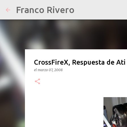
Franco Rivero
CrossFireX, Respuesta de Ati
el
marzo 07, 2008