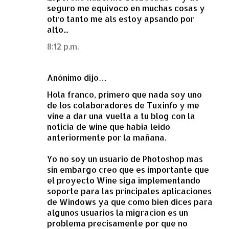
seguro me equivoco en muchas cosas y
otro tanto me als estoy apsando por
alto...
8:12 p.m.
Anónimo dijo…
Hola franco, primero que nada soy uno
de los colaboradores de Tuxinfo y me
vine a dar una vuelta a tu blog con la
noticia de wine que habia leido
anteriormente por la mañana.
Yo no soy un usuario de Photoshop mas
sin embargo creo que es importante que
el proyecto Wine siga implementando
soporte para las principales aplicaciones
de Windows ya que como bien dices para
algunos usuarios la migracion es un
problema precisamente por que no