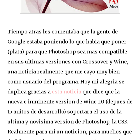
Tiempo atras les comentaba que la gente de
Google estaba poniendo lo que habia que poner
(plata) para que Photoshop sea mas compatible
en sus ultimas versiones con Crossover y Wine,
una noticia realmente que me cayo muy bien
como usuario del programa. Hoy mi alegria se
duplica gracias a
esta noticia
que dice que la
nueva e inminente version de Wine 1.0 (depues de
15 añitos de desarrollo) soportara el uso de la
ultima y novisima version de Photoshop, la CS3.
Realmente para mi un noticion, para muchos que