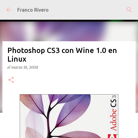
Ir al contenido principal
Franco Rivero
Photoshop CS3 con Wine 1.0 en
Linux
el
marzo 18, 2008