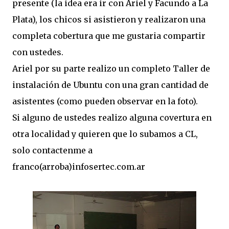
presente (la idea era ir con Ariel y Facundo a La
Plata), los chicos si asistieron y realizaron una
completa cobertura que me gustaria compartir
con ustedes.
Ariel por su parte realizo un completo Taller de
instalación de Ubuntu con una gran cantidad de
asistentes (como pueden observar en la foto).
Si alguno de ustedes realizo alguna covertura en
otra localidad y quieren que lo subamos a CL,
solo contactenme a
franco(arroba)infosertec.com.ar