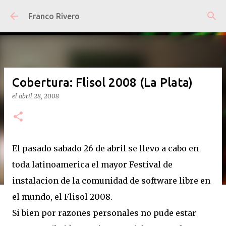
Ir al contenido principal
Franco Rivero
Cobertura: Flisol 2008 (La Plata)
el
abril 28, 2008
El pasado sabado 26 de abril se llevo a cabo en
toda latinoamerica el mayor Festival de
instalacion de la comunidad de software libre en
el mundo, el Flisol 2008.
Si bien por razones personales no pude estar