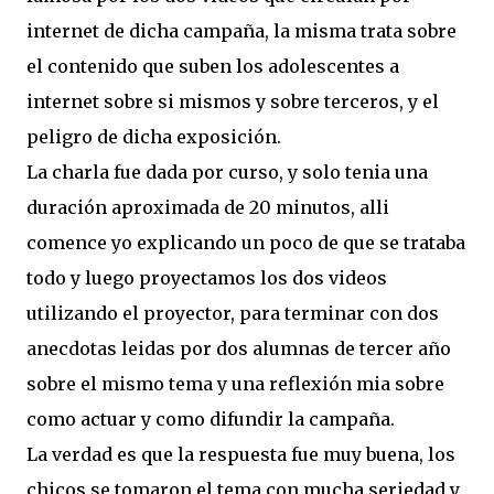
internet de dicha campaña, la misma trata sobre
el contenido que suben los adolescentes a
internet sobre si mismos y sobre terceros, y el
peligro de dicha exposición.
La charla fue dada por curso, y solo tenia una
duración aproximada de 20 minutos, alli
comence yo explicando un poco de que se trataba
todo y luego proyectamos los dos videos
utilizando el proyector, para terminar con dos
anecdotas leidas por dos alumnas de tercer año
sobre el mismo tema y una reflexión mia sobre
como actuar y como difundir la campaña.
La verdad es que la respuesta fue muy buena, los
chicos se tomaron el tema con mucha seriedad y