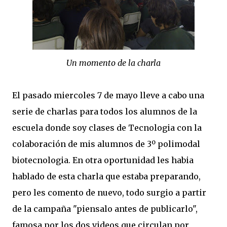
Un momento de la charla
El pasado miercoles 7 de mayo lleve a cabo una
serie de charlas para todos los alumnos de la
escuela donde soy clases de Tecnologia con la
colaboración de mis alumnos de 3º polimodal
biotecnologia. En otra oportunidad les habia
hablado de esta charla que estaba preparando,
pero les comento de nuevo, todo surgio a partir
de la campaña "piensalo antes de publicarlo",
famosa por los dos videos que circulan por