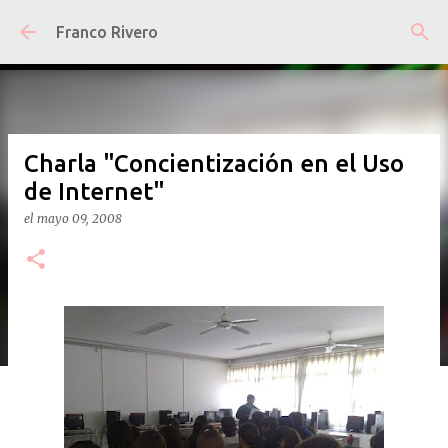
Ir al contenido principal
Franco Rivero
Charla "Concientización en el Uso
de Internet"
el
mayo 09, 2008