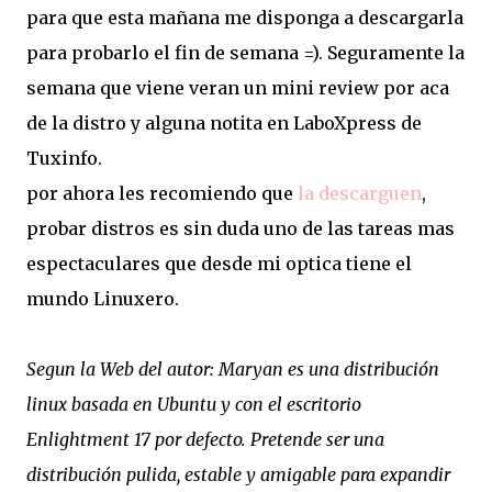
para que esta mañana me disponga a descargarla
para probarlo el fin de semana =). Seguramente la
semana que viene veran un mini review por aca
de la distro y alguna notita en LaboXpress de
Tuxinfo.
por ahora les recomiendo que
la descarguen
,
probar distros es sin duda uno de las tareas mas
espectaculares que desde mi optica tiene el
mundo Linuxero.
Segun la Web del autor:
Maryan es una distribución
linux basada en Ubuntu y con el escritorio
Enlightment 17 por defecto.
Pretende ser una
distribución pulida, estable y amigable para expandir