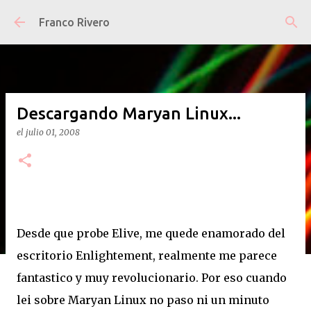
Ir al contenido principal
Franco Rivero
Descargando Maryan Linux...
el
julio 01, 2008
Desde que probe Elive, me quede enamorado del
escritorio Enlightement, realmente me parece
fantastico y muy revolucionario. Por eso cuando
lei sobre Maryan Linux no paso ni un minuto