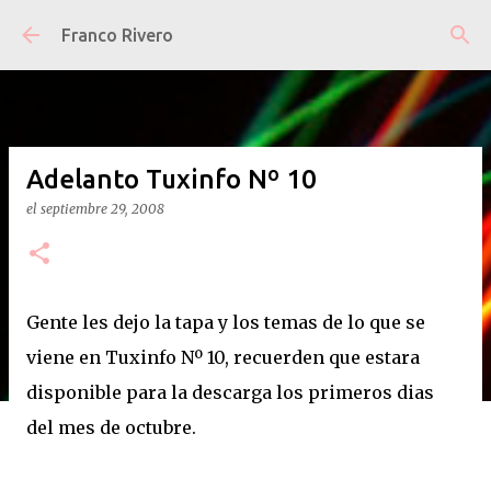
Ir al contenido principal
Franco Rivero
Adelanto Tuxinfo Nº 10
el
septiembre 29, 2008
Gente les dejo la tapa y los temas de lo que se
viene en Tuxinfo Nº 10, recuerden que estara
disponible para la descarga los primeros dias
del mes de octubre.