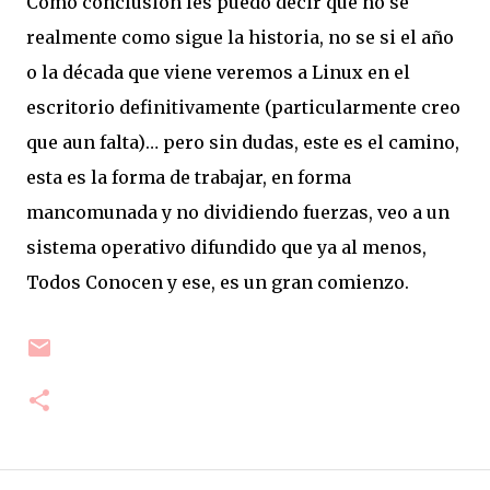
Como conclusión les puedo decir que no se
realmente como sigue la historia, no se si el año
o la década que viene veremos a Linux en el
escritorio definitivamente (particularmente creo
que aun falta)… pero sin dudas, este es el camino,
esta es la forma de trabajar, en forma
mancomunada y no dividiendo fuerzas, veo a un
sistema operativo difundido que ya al menos,
Todos Conocen y ese, es un gran comienzo.