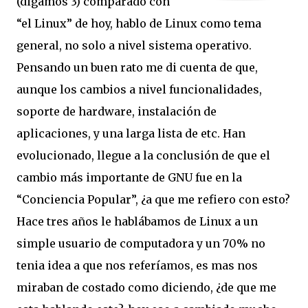
(digamos 3) comparado con
“el Linux” de hoy, hablo de Linux como tema
general, no solo a nivel sistema operativo.
Pensando un buen rato me di cuenta de que,
aunque los cambios a nivel funcionalidades,
soporte de hardware, instalación de
aplicaciones, y una larga lista de etc. Han
evolucionado, llegue a la conclusión de que el
cambio más importante de GNU fue en la
“Conciencia Popular”, ¿a que me refiero con esto?
Hace tres años le hablábamos de Linux a un
simple usuario de computadora y un 70% no
tenia idea a que nos referíamos, es mas nos
miraban de costado como diciendo, ¿de que me