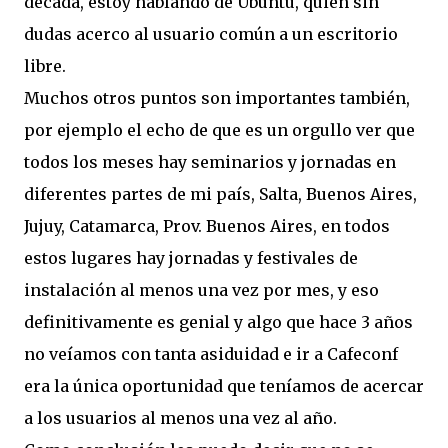
década, estoy hablando de Ubuntu, quien sin
dudas acerco al usuario común a un escritorio
libre.
Muchos otros puntos son importantes también,
por ejemplo el echo de que es un orgullo ver que
todos los meses hay seminarios y jornadas en
diferentes partes de mi país, Salta, Buenos Aires,
Jujuy, Catamarca, Prov. Buenos Aires, en todos
estos lugares hay jornadas y festivales de
instalación al menos una vez por mes, y eso
definitivamente es genial y algo que hace 3 años
no veíamos con tanta asiduidad e ir a Cafeconf
era la única oportunidad que teníamos de acercar
a los usuarios al menos una vez al año.