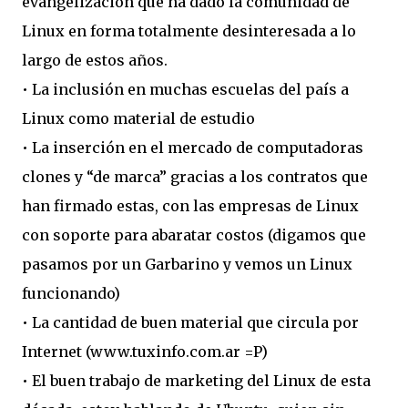
evangelización que ha dado la comunidad de
Linux en forma totalmente desinteresada a lo
largo de estos años.
•
La inclusión en muchas escuelas del país a
Linux como material de estudio
•
La inserción en el mercado de computadoras
clones y “de marca” gracias a los contratos que
han firmado estas, con las empresas de Linux
con soporte para abaratar costos (digamos que
pasamos por un Garbarino y vemos un Linux
funcionando)
•
La cantidad de buen material que circula por
Internet (www.tuxinfo.com.ar =P)
•
El buen trabajo de marketing del Linux de esta