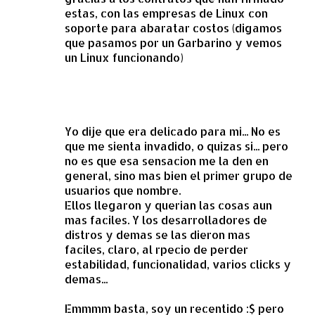
estas, con las empresas de Linux con
soporte para abaratar costos (digamos
que pasamos por un Garbarino y vemos
un Linux funcionando)
Yo dije que era delicado para mi... No es
que me sienta invadido, o quizas si... pero
no es que esa sensacion me la den en
general, sino mas bien el primer grupo de
usuarios que nombre.
Ellos llegaron y querian las cosas aun
mas faciles. Y los desarrolladores de
distros y demas se las dieron mas
faciles, claro, al rpecio de perder
estabilidad, funcionalidad, varios clicks y
demas...
Emmmm basta, soy un recentido :$ pero