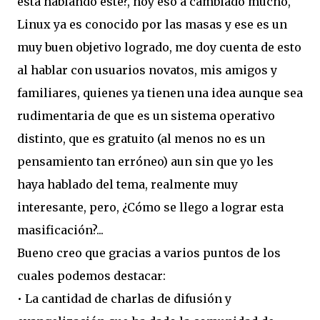
esta hablando este?, hoy eso a cambiado mucho,
Linux ya es conocido por las masas y ese es un
muy buen objetivo logrado, me doy cuenta de esto
al hablar con usuarios novatos, mis amigos y
familiares, quienes ya tienen una idea aunque sea
rudimentaria de que es un sistema operativo
distinto, que es gratuito (al menos no es un
pensamiento tan erróneo) aun sin que yo les
haya hablado del tema, realmente muy
interesante, pero, ¿Cómo se llego a lograr esta
masificación?...
Bueno creo que gracias a varios puntos de los
cuales podemos destacar:
•
La cantidad de charlas de difusión y