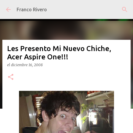
Ir al contenido principal
Franco Rivero
Les Presento Mi Nuevo Chiche,
Acer Aspire One!!!
el
diciembre 16, 2008