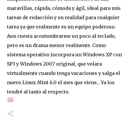
maravillas, rápida, cómoda y ágil, ideal para mis
tareas de redacción y en realidad para cualquier
tarea ya que realmente es un equipo poderoso.
Aun cuesta acostumbrarme un poco al teclado,
pero es un drama menor realmente. Como
sistema operativo incorpora un Windows XP con
SP3 y Windows 2007 original, que volara
virtualmente cuando tenga vacaciones y salga el
nuevo Linux Mint 6.0 el mes que viene… Ya los
tendré al tanto al respecto.