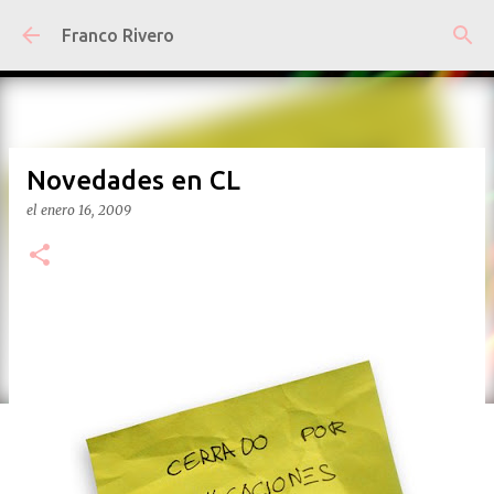
Ir al contenido principal
Franco Rivero
Novedades en CL
el
enero 16, 2009