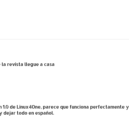
la revista llegue a casa
on 1.0 de Linux4One, parece que funciona perfectamente y
 y dejar todo en español.