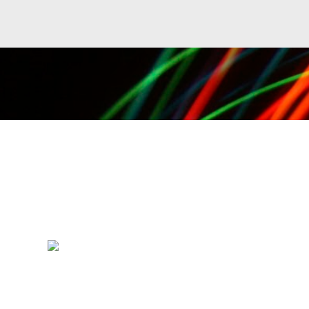
Ir al contenido principal