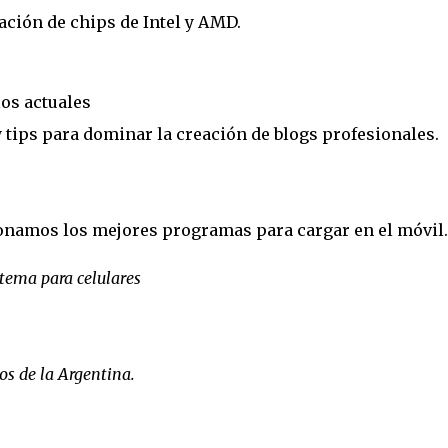
ción de chips de Intel y AMD.
os actuales
 tips para dominar la creación de blogs profesionales.
cionamos los mejores programas para cargar en el móvil.
tema para celulares
os de la Argentina.