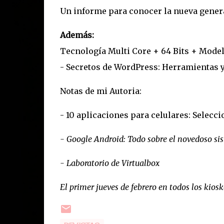
Un informe para conocer la nueva genera
Además:
Tecnología Multi Core + 64 Bits + Model
- Secretos de WordPress: Herramientas y
Notas de mi Autoria:
- 10 aplicaciones para celulares: Selec
- Google Android: Todo sobre el novedoso sis
- Laboratorio de Virtualbox
El primer jueves de febrero en todos los kiosk