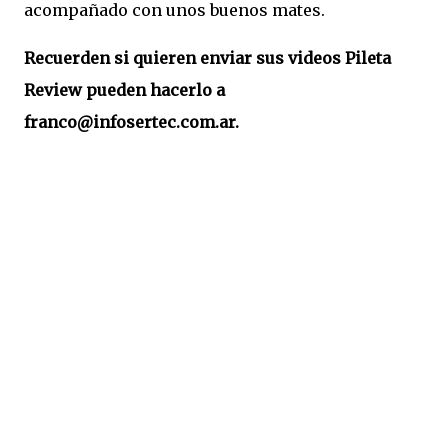
acompañado con unos buenos mates.
Recuerden si quieren enviar sus videos Pileta
Review pueden hacerlo a
franco@infosertec.com.ar.