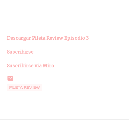
Descargar Pileta Review Episodio 3
Suscribirse
Suscribirse via Miro
PILETA REVIEW