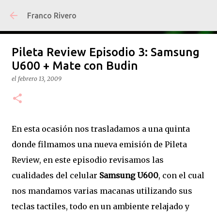
Ir al contenido principal
Franco Rivero
Pileta Review Episodio 3: Samsung
U600 + Mate con Budin
el
febrero 13, 2009
En esta ocasión nos trasladamos a una quinta
donde filmamos una nueva emisión de Pileta
Review, en este episodio revisamos las
cualidades del celular
Samsung U600
, con el cual
nos mandamos varias macanas utilizando sus
teclas tactiles, todo en un ambiente relajado y