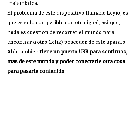
inalambrica.
El problema de este dispositivo llamado Leyio, es
que es solo compatible con otro igual, asi que,
nada es cuestion de recorrer el mundo para
encontrar a otro (feliz) poseedor de este aparato.
Ahh tambien
tiene un puerto USB para sentirnos,
mas de este mundo y poder conectarle otra cosa
para pasarle contenido