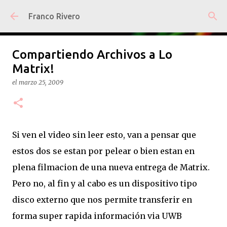
Ir al contenido principal
Franco Rivero
Compartiendo Archivos a Lo
Matrix!
el
marzo 25, 2009
Si ven el video sin leer esto, van a pensar que
estos dos se estan por pelear o bien estan en
plena filmacion de una nueva entrega de Matrix.
Pero no, al fin y al cabo es un dispositivo tipo
disco externo que nos permite transferir en
forma super rapida información via UWB