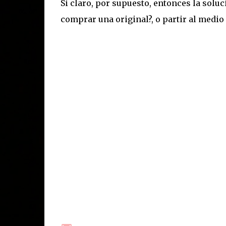
Si claro, por supuesto, entonces la solu
comprar una original?, o partir al medio