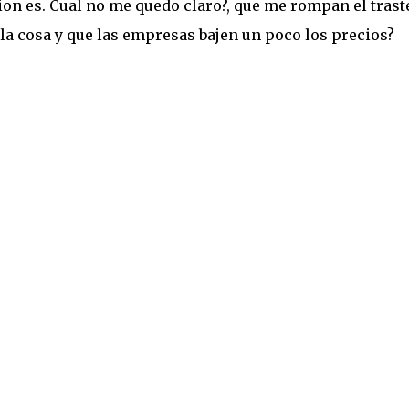
cion es. Cual no me quedo claro?, que me rompan el trast
 la cosa y que las empresas bajen un poco los precios?