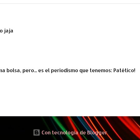
o jaja
a bolsa, pero... es el periodismo que tenemos: Patético!
Con tecnología de Blogger