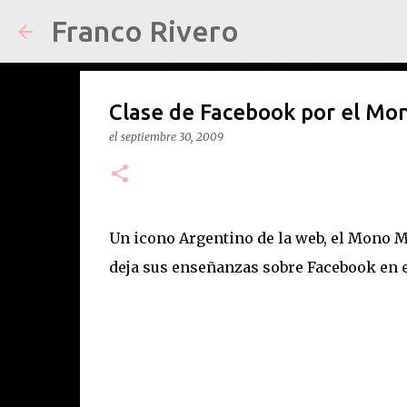
Franco Rivero
Clase de Facebook por el Mo
el
septiembre 30, 2009
Un icono Argentino de la web, el Mono Ma
deja sus enseñanzas sobre Facebook en es