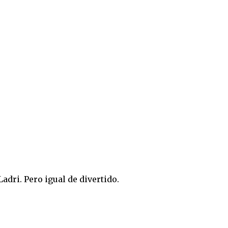
adri. Pero igual de divertido.