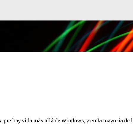
Ir al contenido principal
que hay vida más allá de Windows, y en la mayoría de 