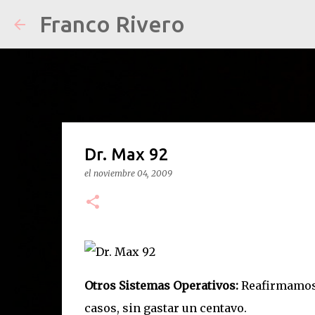
Franco Rivero
Dr. Max 92
el
noviembre 04, 2009
Otros Sistemas Operativos:
Reafirmamos 
casos, sin gastar un centavo.