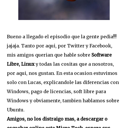
Bueno a llegado el episodio que la gente pedia!!!
jajaja. Tanto por aqui, por Twitter y Facebook,
mis amigos querian que hable sobre
Software
Libre, Linux
y todas las cositas que a nosotros,
por aqui, nos gustan. En esta ocasion estuvimos
solo con Lucas, explicandole las diferencias con
Windows, pago de licencias, soft libre para
Windows y obviamente, tambien hablamos sobre
Ubuntu.
Amigos, no los distraigo mas, a descargar o