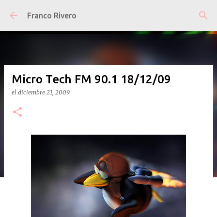
Ir al contenido principal
Franco Rivero
Micro Tech FM 90.1 18/12/09
el
diciembre 21, 2009