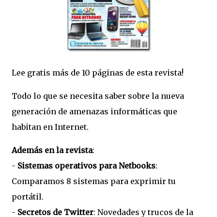
Lee gratis más de 10 páginas de esta revista!
Todo lo que se necesita saber sobre la nueva
generación de amenazas informáticas que
habitan en Internet.
Además en la revista
:
-
Sistemas operativos para Netbooks
:
Comparamos 8 sistemas para exprimir tu
portátil.
-
Secretos de Twitter
: Novedades y trucos de la