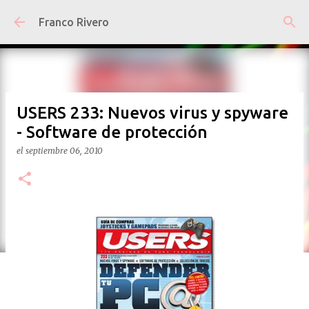
Ir al contenido principal
Franco Rivero
USERS 233: Nuevos virus y spyware
- Software de protección
el
septiembre 06, 2010