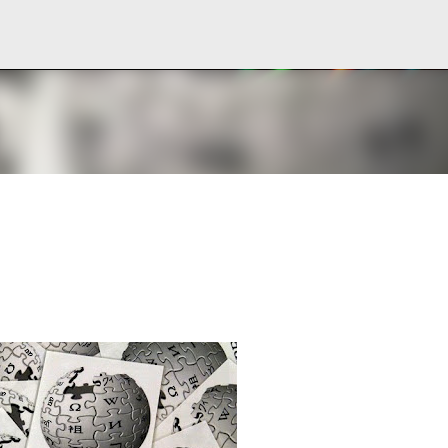
Ir al contenido principal