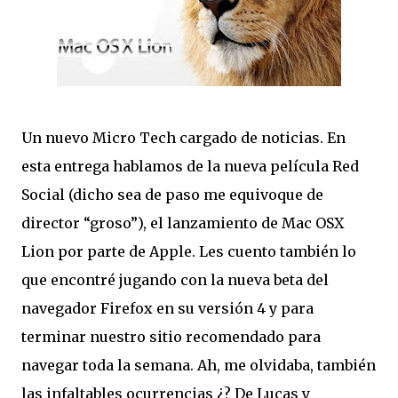
Un nuevo Micro Tech cargado de noticias. En
esta entrega hablamos de la nueva película Red
Social (dicho sea de paso me equivoque de
director “groso”), el lanzamiento de Mac OSX
Lion por parte de Apple. Les cuento también lo
que encontré jugando con la nueva beta del
navegador Firefox en su versión 4 y para
terminar nuestro sitio recomendado para
navegar toda la semana. Ah, me olvidaba, también
las infaltables ocurrencias ¿? De Lucas y