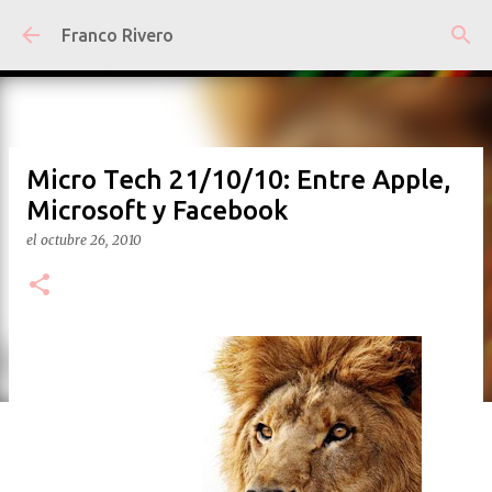
Ir al contenido principal
Franco Rivero
Micro Tech 21/10/10: Entre Apple,
Microsoft y Facebook
el
octubre 26, 2010