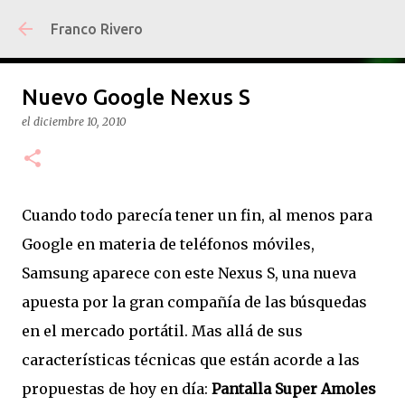
Ir al contenido principal
Franco Rivero
Nuevo Google Nexus S
el
diciembre 10, 2010
Cuando todo parecía tener un fin, al menos para
Google en materia de teléfonos móviles,
Samsung aparece con este Nexus S, una nueva
apuesta por la gran compañía de las búsquedas
en el mercado portátil. Mas allá de sus
características técnicas que están acorde a las
propuestas de hoy en día:
Pantalla Super Amoles