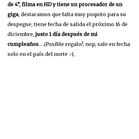
de 4”, filma en HD y tiene un procesador de un
giga
, destacamos que falta muy poquito para su
despegue, tiene fecha de salida el próximo 16 de
diciembre,
justo 1 día después de mi
cumpleaños
… ¿Posible regalo?, nop, sale en fecha
solo en el país del norte =(.