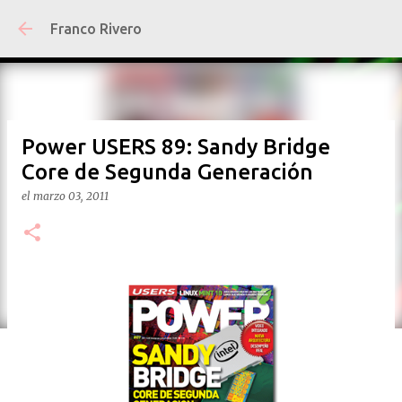
Ir al contenido principal
Franco Rivero
Power USERS 89: Sandy Bridge
Core de Segunda Generación
el
marzo 03, 2011