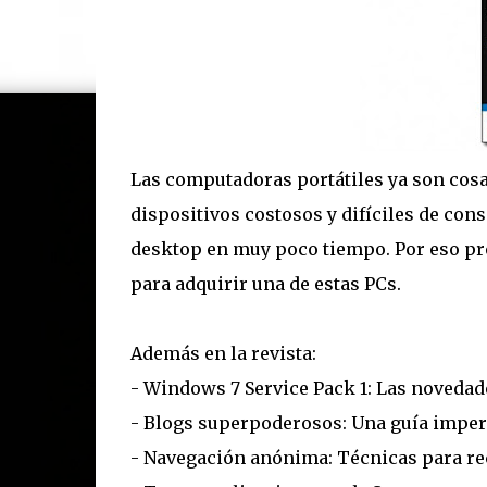
Las computadoras portátiles ya son cosa 
dispositivos costosos y difíciles de con
desktop en muy poco tiempo. Por eso pre
para adquirir una de estas PCs.
Además en la revista:
- Windows 7 Service Pack 1: Las novedad
- Blogs superpoderosos: Una guía imperd
- Navegación anónima: Técnicas para rec