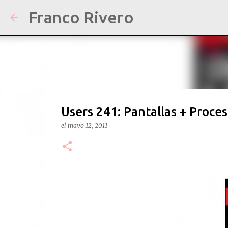
Franco Rivero
Users 241: Pantallas + Proces
el
mayo 12, 2011