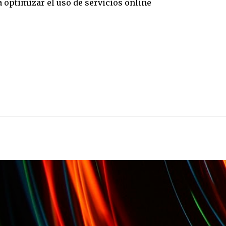
 optimizar el uso de servicios online