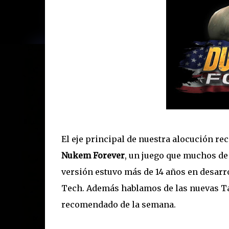
El eje principal de nuestra alocución rec
Nukem Forever
, un juego que muchos de
versión estuvo más de 14 años en desarro
Tech. Además hablamos de las nuevas Ta
recomendado de la semana.