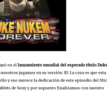
ayó en el
lanzamiento mundial del esperado título Duk
 nosotros jugamos en su versión 3D. La cosa es que esta
llo y eso merece la dedicación de este episodio del Mi
blets de Sony y por supuesto finalizamos con nuestro