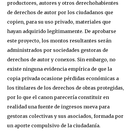
productores, autores y otros derechohabientes
de derechos de autor por los ciudadanos que
copien, para su uso privado, materiales que
hayan adquirido legítimamente. De aprobarse
este proyecto, los montos resultantes serán
administrados por sociedades gestoras de
derechos de autor y conexos. Sin embargo, no
existe ninguna evidencia empírica de que la
copia privada ocasione pérdidas económicas a
los titulares de los derechos de obras protegidas,
por lo que el canon parecería constituir en
realidad una fuente de ingresos nueva para
gestoras colectivas y sus asociados, formada por
un aporte compulsivo de la ciudadanía.