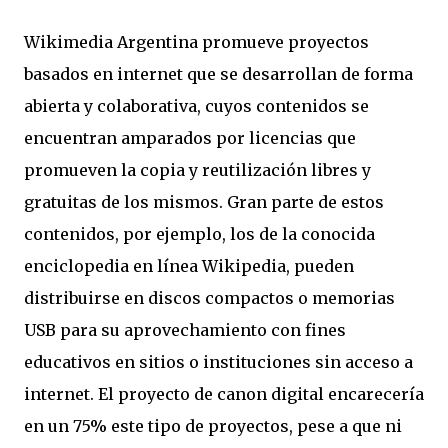
Wikimedia Argentina promueve proyectos
basados en internet que se desarrollan de forma
abierta y colaborativa, cuyos contenidos se
encuentran amparados por licencias que
promueven la copia y reutilización libres y
gratuitas de los mismos. Gran parte de estos
contenidos, por ejemplo, los de la conocida
enciclopedia en línea Wikipedia, pueden
distribuirse en discos compactos o memorias
USB para su aprovechamiento con fines
educativos en sitios o instituciones sin acceso a
internet. El proyecto de canon digital encarecería
en un 75% este tipo de proyectos, pese a que ni