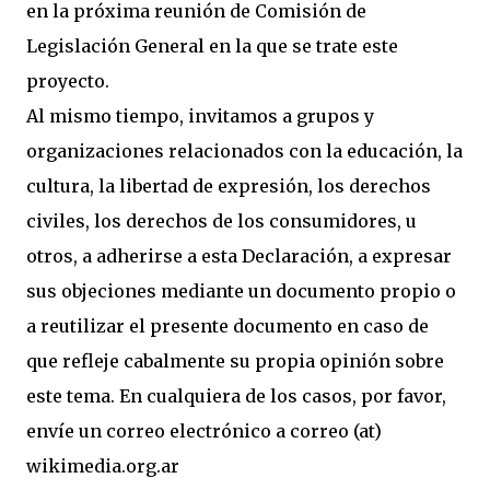
en la próxima reunión de Comisión de
Legislación General en la que se trate este
proyecto.
Al mismo tiempo, invitamos a grupos y
organizaciones relacionados con la educación, la
cultura, la libertad de expresión, los derechos
civiles, los derechos de los consumidores, u
otros, a adherirse a esta Declaración, a expresar
sus objeciones mediante un documento propio o
a reutilizar el presente documento en caso de
que refleje cabalmente su propia opinión sobre
este tema. En cualquiera de los casos, por favor,
envíe un correo electrónico a correo (at)
wikimedia.org.ar