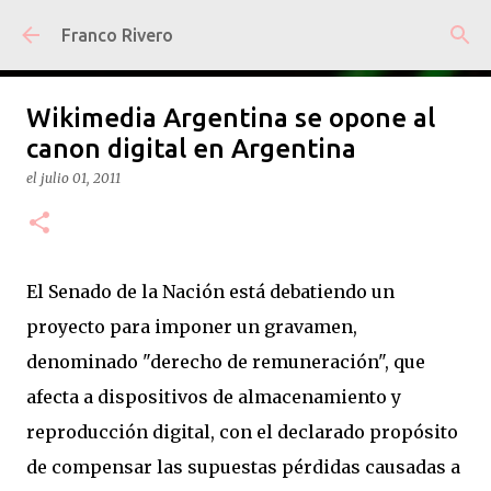
Ir al contenido principal
Franco Rivero
Wikimedia Argentina se opone al
canon digital en Argentina
el
julio 01, 2011
El Senado de la Nación está debatiendo un
proyecto para imponer un gravamen,
denominado "derecho de remuneración", que
afecta a dispositivos de almacenamiento y
reproducción digital, con el declarado propósito
de compensar las supuestas pérdidas causadas a