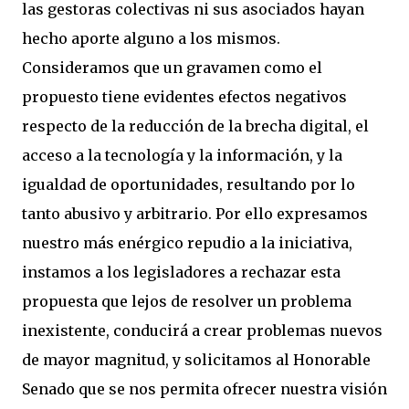
las gestoras colectivas ni sus asociados hayan
hecho aporte alguno a los mismos.
Consideramos que un gravamen como el
propuesto tiene evidentes efectos negativos
respecto de la reducción de la brecha digital, el
acceso a la tecnología y la información, y la
igualdad de oportunidades, resultando por lo
tanto abusivo y arbitrario. Por ello expresamos
nuestro más enérgico repudio a la iniciativa,
instamos a los legisladores a rechazar esta
propuesta que lejos de resolver un problema
inexistente, conducirá a crear problemas nuevos
de mayor magnitud, y solicitamos al Honorable
Senado que se nos permita ofrecer nuestra visión