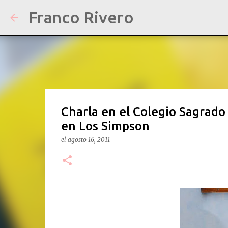
Franco Rivero
Charla en el Colegio Sagrado
en Los Simpson
el
agosto 16, 2011