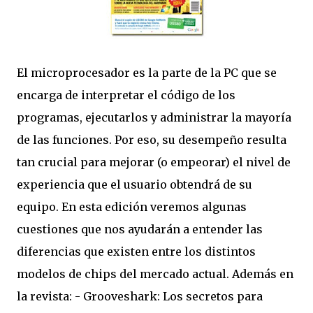
El microprocesador es la parte de la PC que se
encarga de interpretar el código de los
programas, ejecutarlos y administrar la mayoría
de las funciones. Por eso, su desempeño resulta
tan crucial para mejorar (o empeorar) el nivel de
experiencia que el usuario obtendrá de su
equipo. En esta edición veremos algunas
cuestiones que nos ayudarán a entender las
diferencias que existen entre los distintos
modelos de chips del mercado actual. Además en
la revista: - Grooveshark: Los secretos para