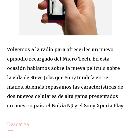
Volvemos a la radio para ofrecerles un nuevo
episodio recargado del Micro Tech. En esta
ocasión hablamos sobre la nueva película sobre
la vida de Steve Jobs que Sony tendría entre
manos. Además repasamos las características de
dos nuevos celulares de alta gama presentados
en nuestro país: el Nokia N9 y el Sony Xperia Play.
Descarga