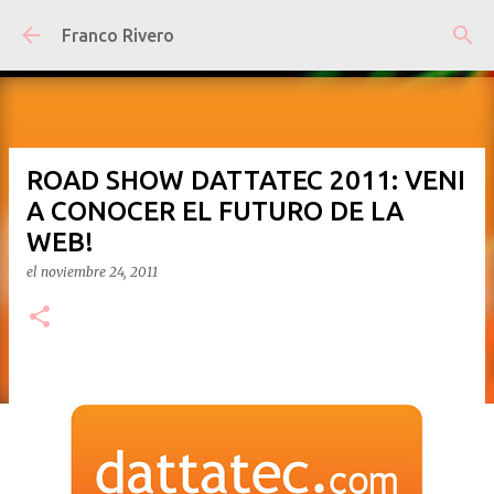
Ir al contenido principal
Franco Rivero
ROAD SHOW DATTATEC 2011: VENI
A CONOCER EL FUTURO DE LA
WEB!
el
noviembre 24, 2011