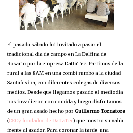
El pasado sábado fui invitado a pasar el
tradicional dia de campo en La Delfina de
Rosario por la empresa DattaTec. Partimos de la
rural a las 8AM en una combi rumbo a la ciudad
Santafesina, con diferentes colegas de diversos
medios. Desde que llegamos pasado el mediodía
nos invadieron con comida y luego disfrutamos
de un gran asado hecho por
Guillermo Tornatore
(
CEOy fundador de DattaTec
) que mostro su valía
frente al asador. Para coronar la tarde, una