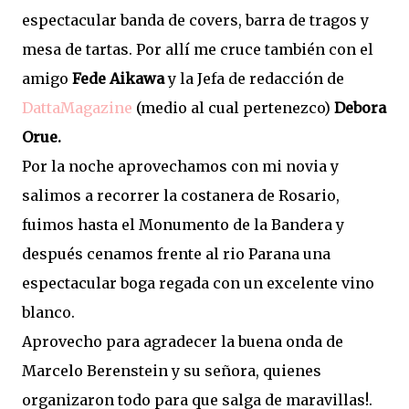
espectacular banda de covers, barra de tragos y
mesa de tartas. Por allí me cruce también con el
amigo
Fede Aikawa
y la Jefa de redacción de
DattaMagazine
(medio al cual pertenezco)
Debora
Orue.
Por la noche aprovechamos con mi novia y
salimos a recorrer la costanera de Rosario,
fuimos hasta el Monumento de la Bandera y
después cenamos frente al rio Parana una
espectacular boga regada con un excelente vino
blanco.
Aprovecho para agradecer la buena onda de
Marcelo Berenstein y su señora, quienes
organizaron todo para que salga de maravillas!.