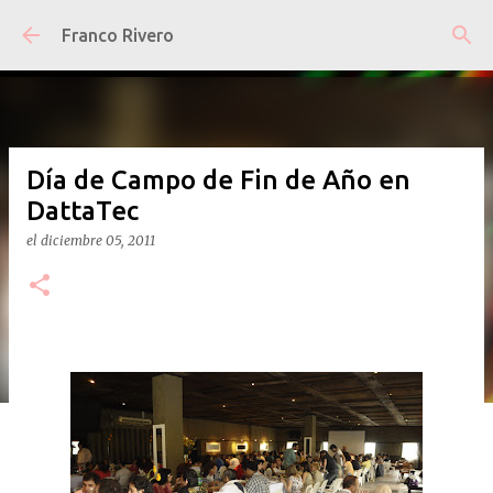
Ir al contenido principal
Franco Rivero
Día de Campo de Fin de Año en
DattaTec
el
diciembre 05, 2011