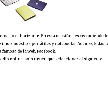
oma en el horizonte. En esta ocasión, les recomiendo l
imo a nuestras portátiles y notebooks. Ademas todas l
s famosa de la web, Facebook.
odio online, solo tienen que seleccionar el siguiente