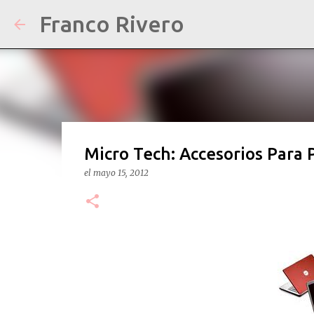
Franco Rivero
Micro Tech: Accesorios Para P
el
mayo 15, 2012