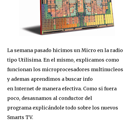
La semana pasado hicimos un Micro en la radio
tipo Utilisima. En el mismo, explicamos como
funcionan los microprocesadores multinucleos
y ademas aprendimos a buscar info
en Internet de manera efectiva. Como si fuera
poco, desasnamos al conductor del
programa explicándole todo sobre los nuevos
Smarts TV.