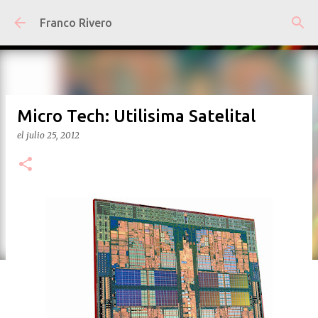
Ir al contenido principal
Franco Rivero
Micro Tech: Utilisima Satelital
el
julio 25, 2012