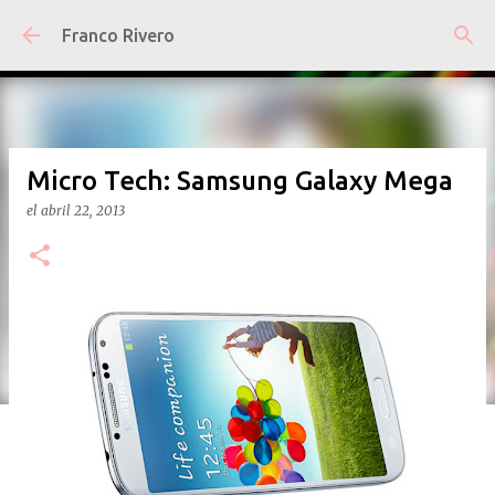
Ir al contenido principal
Franco Rivero
Micro Tech: Samsung Galaxy Mega
el
abril 22, 2013