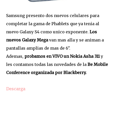
Samsung presento dos nuevos celulares para
completar la gama de Phablets que ya tenia al
nuevo Galaxy S4 como unico exponente.
Los
nuevos Galaxy Mega
van mas alla y se animan a
pantallas amplias de
mas de 6".
Ademas,
probamos en VIVO un Nokia Asha 311
y
les contamos todas las novedades de la
Be Mobile
Conference organizada por Blackberry.
Descarga