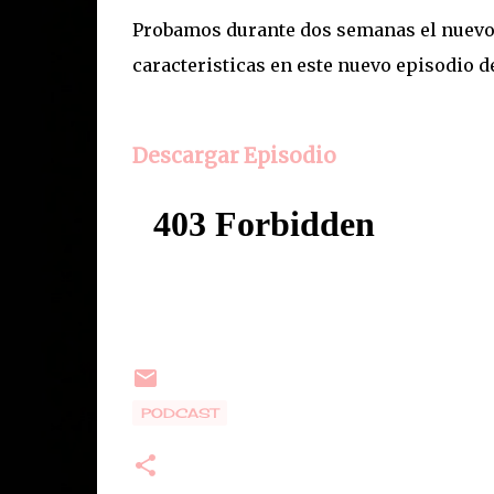
Probamos durante dos semanas el nuevo 
caracteristicas en este nuevo episodio d
Descargar Episodio
PODCAST