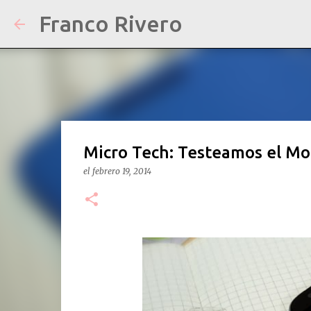
Franco Rivero
Micro Tech: Testeamos el Mo
el
febrero 19, 2014