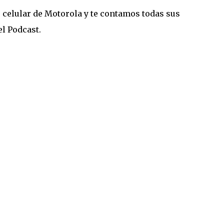
celular de Motorola y te contamos todas sus
el Podcast.