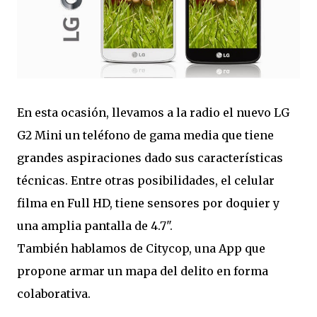
En esta ocasión, llevamos a la radio el nuevo LG
G2 Mini un teléfono de gama media que tiene
grandes aspiraciones dado sus características
técnicas. Entre otras posibilidades, el celular
filma en Full HD, tiene sensores por doquier y
una amplia pantalla de 4.7".
También hablamos de Citycop, una App que
propone armar un mapa del delito en forma
colaborativa.