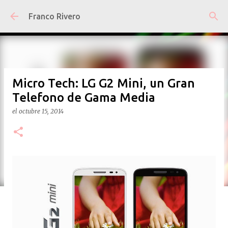
Ir al contenido principal
Franco Rivero
Micro Tech: LG G2 Mini, un Gran
Telefono de Gama Media
el
octubre 15, 2014