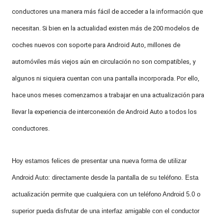
conductores una manera más fácil de acceder a la información que
necesitan. Si bien en la actualidad existen más de 200 modelos de
coches nuevos con soporte para Android Auto, millones de
automóviles más viejos aún en circulación no son compatibles, y
algunos ni siquiera cuentan con una pantalla incorporada. Por ello,
hace unos meses comenzamos a trabajar en una actualización para
llevar la experiencia de interconexión de Android Auto a todos los
conductores.
Hoy estamos felices de presentar una nueva forma de utilizar
Android Auto: directamente desde la pantalla de su teléfono. Esta
actualización permite que cualquiera con un teléfono Android 5.0 o
superior pueda disfrutar de una interfaz amigable con el conductor