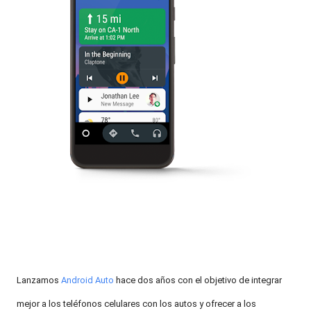
Lanzamos
Android Auto
hace dos años con el objetivo de integrar
mejor a los teléfonos celulares con los autos y ofrecer a los