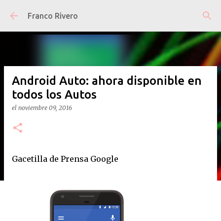
Ir al contenido principal
Franco Rivero
Android Auto: ahora disponible en
todos los Autos
el
noviembre 09, 2016
Gacetilla de Prensa Google